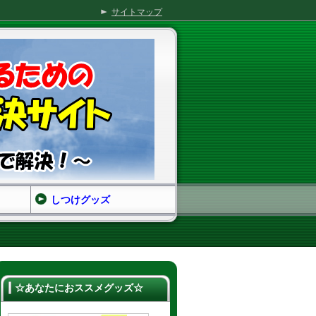
サイトマップ
しつけグッズ
☆あなたにおススメグッズ☆