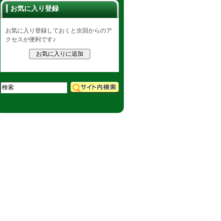
お気に入り登録
お気に入り登録しておくと次回からのア
クセスが便利です♪