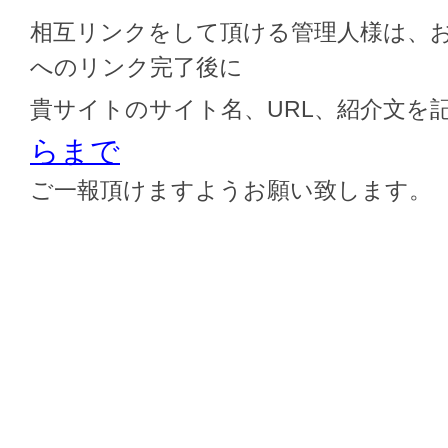
相互リンクをして頂ける管理人様は、
へのリンク完了後に
貴サイトのサイト名、URL、紹介文を
らまで
ご一報頂けますようお願い致します。