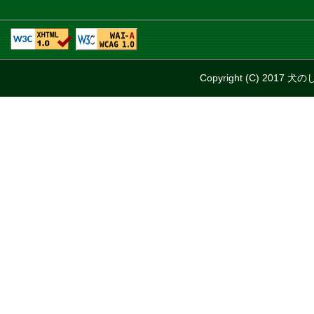
Copyright (C) 2017 犬