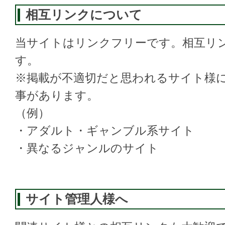
相互リンクについて
当サイトはリンクフリーです。相互リ
す。
※掲載が不適切だと思われるサイト様
事があります。
（例）
・アダルト・ギャンブル系サイト
・異なるジャンルのサイト
サイト管理人様へ