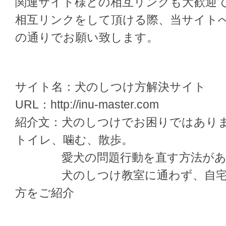
関連サイト様との相互リンクも大歓迎
相互リンクをして頂ける際、当サイト
の通りでお願い致します。
サイト名：犬のしつけ方解決サイト
URL：http://inu-master.com
紹介文：犬のしつけでお困りではあり
トイレ、噛む、散歩。
愛犬の問題行動を直す方法があ
犬のしつけ教室に通わず、自宅で
方をご紹介