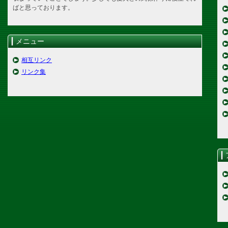
ばと思っております。
メニュー
相互リンク
リンク集