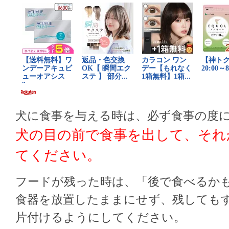
犬に食事を与える時は、必ず食事の度
犬の目の前で食事を出して、それ
てください。
フードが残った時は、「後で食べるか
食器を放置したままにせず、残しても
片付けるようにしてください。