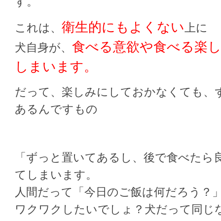
す。
衛生的にもよくない
これは、
上に
食べる意欲や食べる楽
犬自身が、
しまいます。
だって、楽しみにしておかなくても、
あるんですもの
「ずっと置いてあるし、後で食べたら
てしまいます。
人間だって「今日のご飯は何だろう？
ワクワクしたいでしょ？犬だって同じ