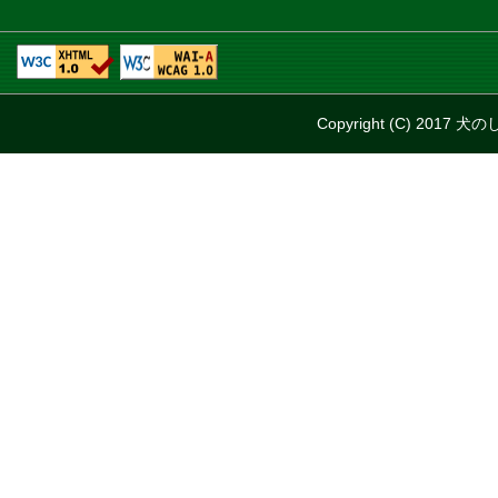
Copyright (C) 2017 犬