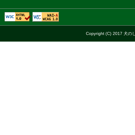
Copyright (C) 2017 犬