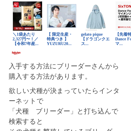
入手する方法にブリーダーさんから
購入する方法があります。
欲しい犬種が決まっていたらインタ
ーネットで
「犬種 ブリーダー」と打ち込んで
検索すると