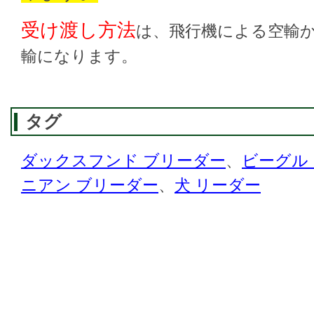
受け渡し方法
は、飛行機による空輸
輸になります。
タグ
ダックスフンド ブリーダー
、
ビーグル
ニアン ブリーダー
、
犬 リーダー