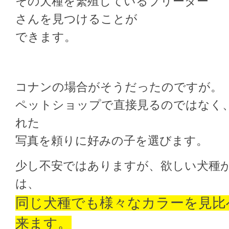
その犬種を繁殖しているブリーダー
さんを見つけることが
できます。
コナンの場合がそうだったのですが。
ペットショップで直接見るのではなく
れた
写真を頼りに好みの子を選びます。
少し不安ではありますが、欲しい犬種
は、
同じ犬種でも様々なカラーを見比
来ます。