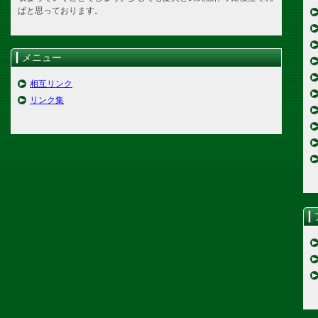
ばと思っております。
メニュー
相互リンク
リンク集