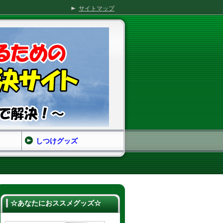
サイトマップ
しつけグッズ
☆あなたにおススメグッズ☆