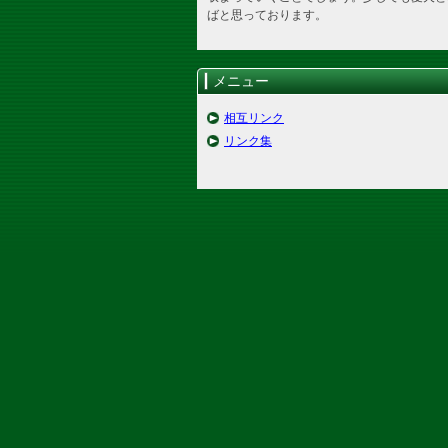
ばと思っております。
メニュー
相互リンク
リンク集