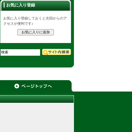
お気に入り登録
お気に入り登録しておくと次回からのア
クセスが便利です♪