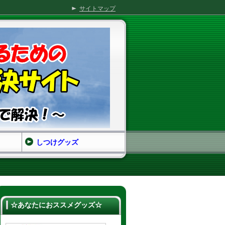
サイトマップ
しつけグッズ
☆あなたにおススメグッズ☆