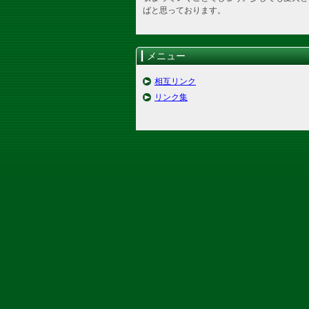
ばと思っております。
メニュー
相互リンク
リンク集