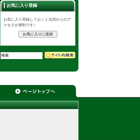
お気に入り登録
お気に入り登録しておくと次回からのア
クセスが便利です♪