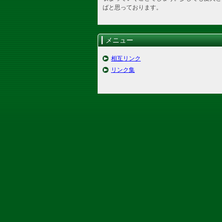
ばと思っております。
メニュー
相互リンク
リンク集