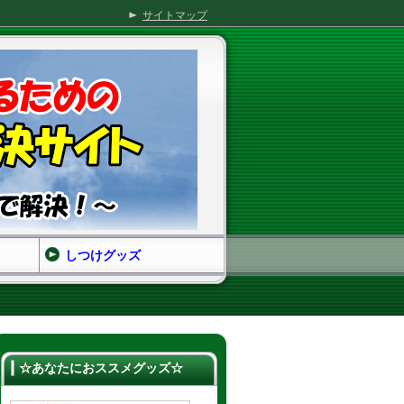
サイトマップ
しつけグッズ
☆あなたにおススメグッズ☆