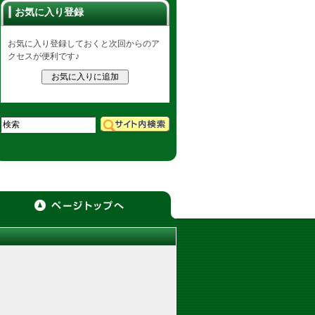
お気に入り登録
お気に入り登録しておくと次回からのア
クセスが便利です♪