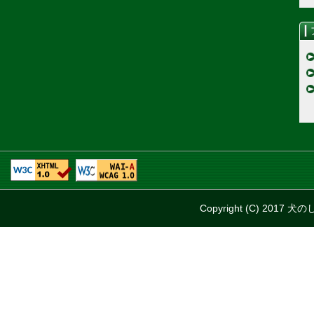
Copyright (C) 2017 犬