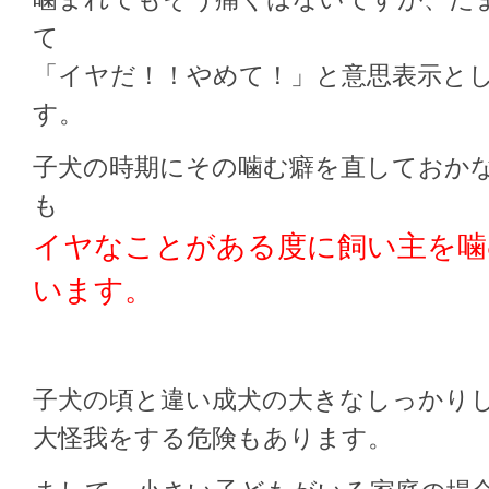
て
「イヤだ！！やめて！」と意思表示と
す。
子犬の時期にその噛む癖を直しておか
も
イヤなことがある度に飼い主を噛
います。
子犬の頃と違い成犬の大きなしっかり
大怪我をする危険もあります。