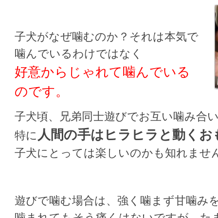
子犬がなぜ噛むのか？それは本気で
噛んでいるわけではなく
好意からじゃれて噛んでいる
のです。
子犬頃、兄弟同士遊びでお互い噛み合
人間の手はヒラヒラと動くお
特に
子犬にとっては楽しいのかも知れませ
遊びで噛む場合は、強く噛まず甘噛み
噛まれてもそう痛くはないですが、た