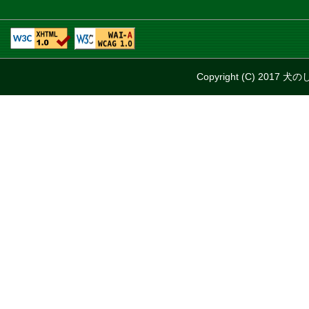
Copyright (C) 2017 犬