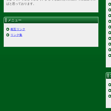
ばと思っております。
メニュー
相互リンク
リンク集