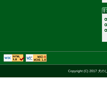
Copyright (C) 2017 犬