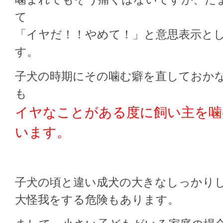
て
「イヤだ！！やめて！」と意思表示と
す。
子犬の時期にその噛む癖を直しておか
も
イヤなことがある度に飼い主を噛
います。
子犬の頃と違い成犬の大きなしっかり
大怪我をする危険もあります。