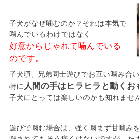
子犬がなぜ噛むのか？それは本気で
噛んでいるわけではなく
好意からじゃれて噛んでいる
のです。
子犬頃、兄弟同士遊びでお互い噛み合
人間の手はヒラヒラと動くお
特に
子犬にとっては楽しいのかも知れませ
遊びで噛む場合は、強く噛まず甘噛み
噛まれてもそう痛くはないですが、た