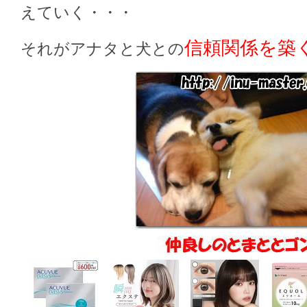
えていく・・・
信頼関係を築
それがアナタと犬との