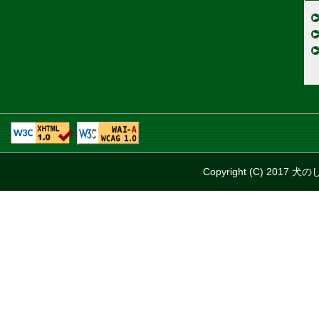
Copyright (C) 2017 犬