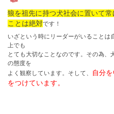
狼を祖先に持つ犬社会に置いて常
ことは絶対
です！
いざという時にリーダーがいることは
上でも
とても大切なことなのです。その為、
の態度を
自分を
よく観察しています。そして、
をつけています。