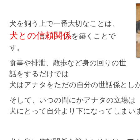
犬を飼う上で一番大切なことは、
犬との信頼関係
を築くことで
す。
食事や排泄、散歩など身の回りの世
話をするだけでは
犬はアナタをただの自分の世話係とし
そして、いつの間にかアナタの立場は
犬にとって自分より下になってしまい