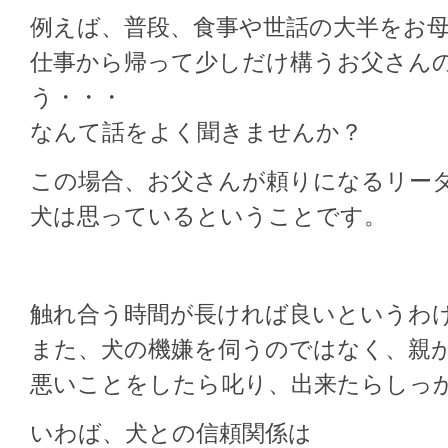
例えば、普段、食事や世話の大半をお
仕事から帰って少しだけ構うお父さん
う・・・
なんて話をよく聞きませんか？
この場合、お父さんが頼りになるリー
犬は思っているということです。
触れ合う時間が長ければ良いというわ
また、犬の機嫌を伺うのではなく、親
悪いことをしたら叱り、出来たらしっ
いわば、犬との信頼関係は