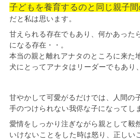
子どもを養育するのと同じ親子間
だと私は思います。
甘えられる存在でもあり、何かあった
になる存在・・。
本当の親と離れアナタのところに来た
犬にとってアナタはリーダーでもあり
甘やかして可愛がるだけでは、人間の
手のつけられない我侭な子になってし
愛情をしっかり注ぎながら親として毅
いけないことをした時は怒り、正しい