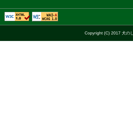
Copyright (C) 2017 犬