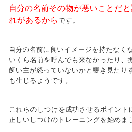
自分の名前その物が悪いことだと
れがあるから
です。
自分の名前に良いイメージを持たなく
いくら名前を呼んでも来なかったり、
飼い主が怒っていないかと覗き見たり
も生じるようです。
これらのしつけを成功させるポイント
正しいしつけのトレーニングを始めま