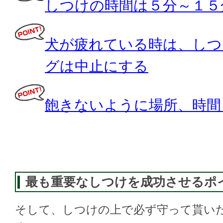
しつけの時間は５分～１５
犬が疲れている時は、しつ
グは中止にする
飽きないように場所、時間
最も重要なしつけを成功させるポ
そして、しつけの上で必ず守って貰い