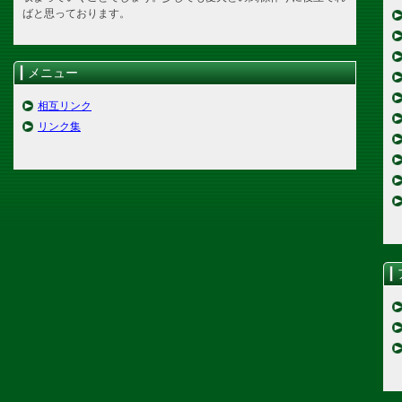
ばと思っております。
メニュー
相互リンク
リンク集