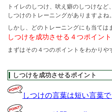
トイレのしつけ、吠え癖のしつけなど
しつけのトレーニングがありますよね
しかし、どのトレーニングにも当ては
しつけを成功させる４つポイント
まずはその４つのポイントをわかりや
しつけを成功させるポイント
しつけの言葉は短い言葉で