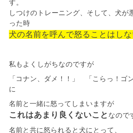
す。
しつけのトレーニング、そして、犬が
った時
犬の名前を呼んで怒ることはしな
私もよくしがちなのですが
「コナン、ダメ！！」 「こらっ！ゴ
に
名前と一緒に怒ってしまいますが
これはあまり良くないこと
なので
名前と共に怒られると犬にとって、