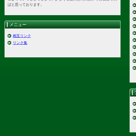
ばと思っております。
メニュー
相互リンク
リンク集