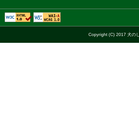
Copyright (C) 2017 犬