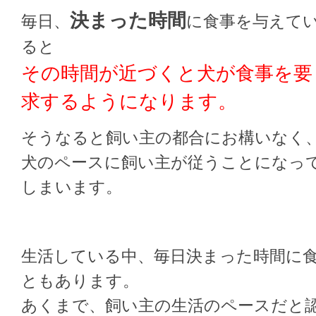
決まった時間
毎日、
に食事を与えて
ると
その時間が近づくと犬が食事を要
求するようになります。
そうなると飼い主の都合にお構いなく
犬のペースに飼い主が従うことになっ
しまいます。
生活している中、毎日決まった時間に
ともあります。
あくまで、飼い主の生活のペースだと