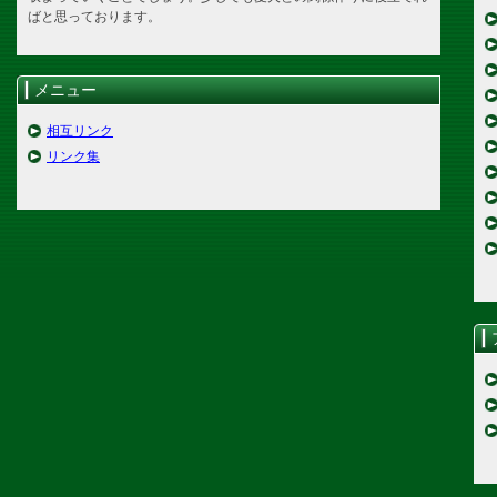
ばと思っております。
メニュー
相互リンク
リンク集