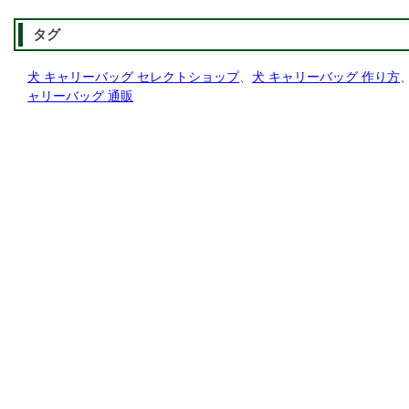
タグ
犬 キャリーバッグ セレクトショップ
、
犬 キャリーバッグ 作り方
ャリーバッグ 通販