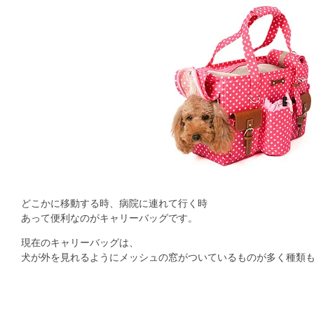
どこかに移動する時、病院に連れて行く時
あって便利なのがキャリーバッグです。
現在のキャリーバッグは、
犬が外を見れるようにメッシュの窓がついているものが多く種類