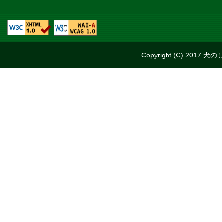
Copyright (C) 2017 犬