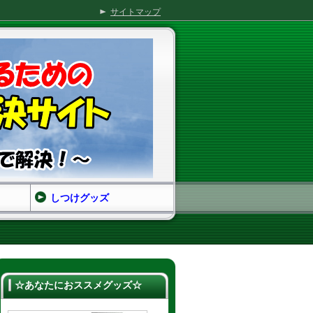
サイトマップ
しつけグッズ
☆あなたにおススメグッズ☆