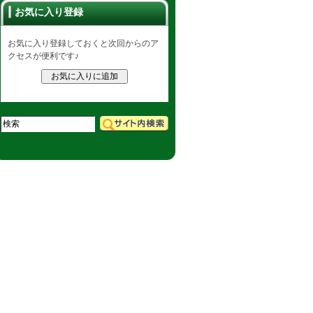
お気に入り登録
お気に入り登録しておくと次回からのア
クセスが便利です♪