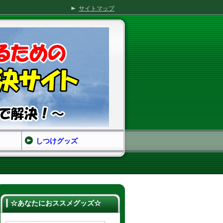
サイトマップ
しつけグッズ
☆あなたにおススメグッズ☆