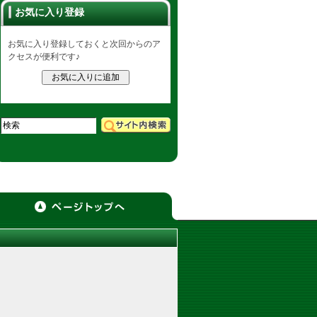
お気に入り登録
お気に入り登録しておくと次回からのア
クセスが便利です♪