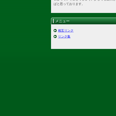
ばと思っております。
メニュー
相互リンク
リンク集